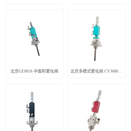
北京GE8016 中面积雾化阀
北京多模式雾化阀 CY3680/CY5780