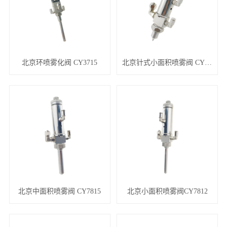
北京环喷雾化阀 CY3715
北京针式小面积喷雾阀 CY7870
北京中面积喷雾阀 CY7815
北京小面积喷雾阀CY7812