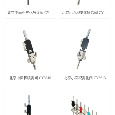
北京中面积雾化喷涂阀 CY3615D/CY3615E/CY3615F 系列
北京小面积雾化喷涂阀 CY5912
北京中面积喷雾阀 CY3610
北京小面积雾化阀 CY3613