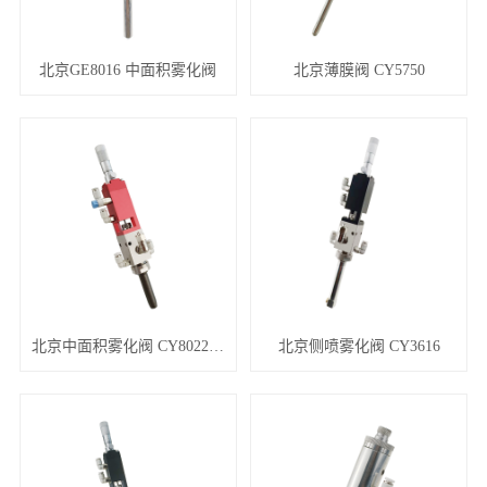
北京GE8016 中面积雾化阀
北京薄膜阀 CY5750
北京中面积雾化阀 CY8022/CY8521
北京侧喷雾化阀 CY3616