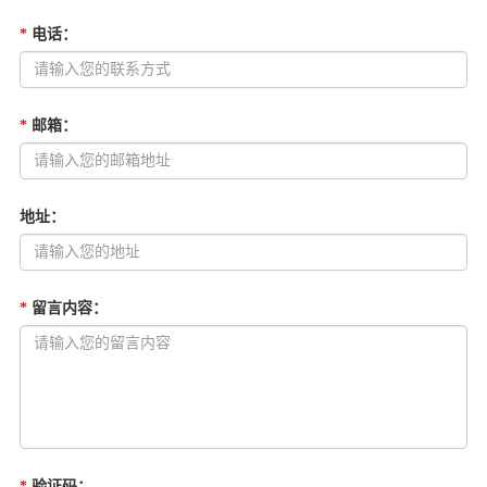
*
电话
：
*
邮箱
：
地址
：
*
留言内容
：
*
验证码
：