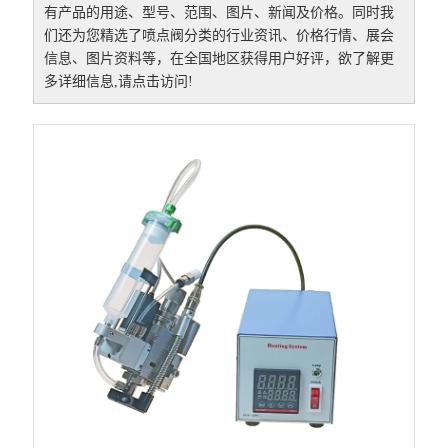
有产品的用途、型号、范围、图片、新闻及价格。同时我
们还为您精选了
喷点阀
分类的行业资讯、价格行情、展会
信息、图片资料等，在全国地区获得用户好评，欲了解更
多详细信息,请点击访问!