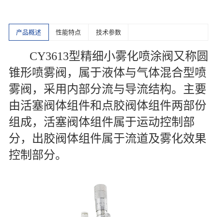
产品概述
性能特点
技术参数
CY3613型精细小雾化喷涂阀又称圆
锥形喷雾阀，属于液体与气体混合型喷
雾阀，采用内部分流与导流结构。主要
由活塞阀体组件和点胶阀体组件两部份
组成，活塞阀体组件属于运动控制部
分，出胶阀体组件属于流道及雾化效果
控制部分。