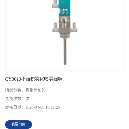
CY3613小面积雾化喷雾阀啊
所属分类：
雾化阀系列
浏览次数：
次
发布日期：
2026-04-09 16:21:25
我要询价