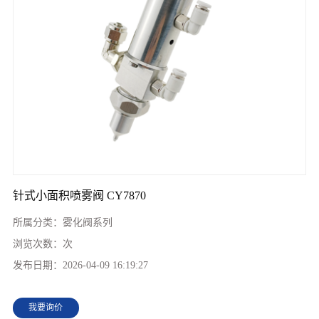
针式小面积喷雾阀 CY7870
所属分类：
雾化阀系列
浏览次数：
次
发布日期：
2026-04-09 16:19:27
我要询价