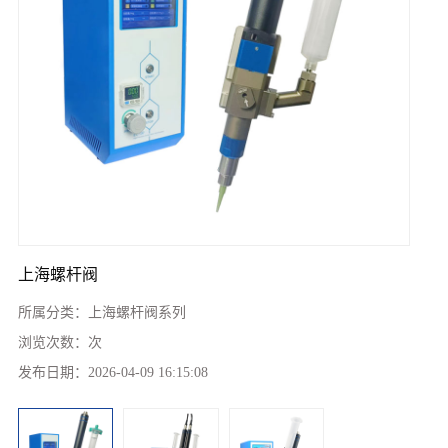
上海螺杆阀
所属分类：
上海螺杆阀系列
浏览次数：
次
发布日期：
2026-04-09 16:15:08