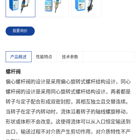
我要询价
产品概述
性能特点
技术参数
螺杆阀
偏心螺杆阀的设计是采用偏心旋转式螺杆结构设计，同心
螺杆阀的设计是采用同心旋转式螺杆结构设计，两者都是
转子与定子配合形成双密封腔，其相互独立且交替连续。
当转子在定子内转动时，流体沿着转子的轴线螺旋移动，
形状或体积不会改变。这使得流体可以从入口恒定输送到
出口，输送过程不对介质产生剪切作用，对介质特性不产