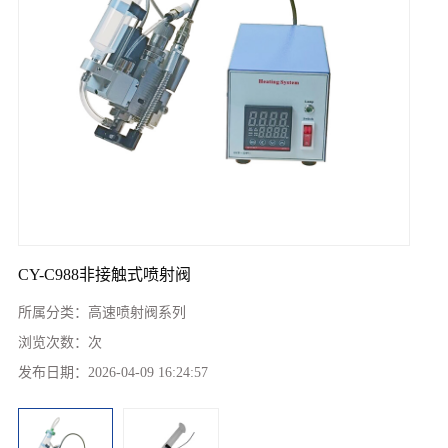
CY-C988非接触式喷射阀
所属分类：
高速喷射阀系列
浏览次数：
次
发布日期：
2026-04-09 16:24:57