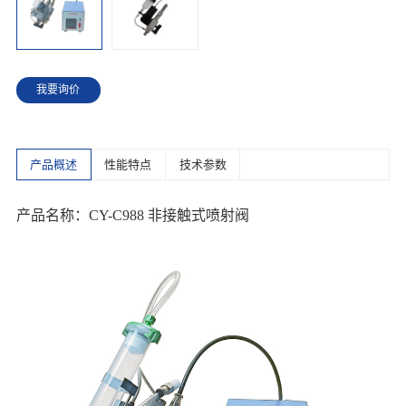
我要询价
产品概述
性能特点
技术参数
产品名称：CY-C988 非接触式喷射阀