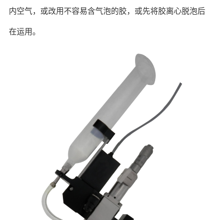
内空气，或改用不容易含气泡的胶，或先将胶离心脱泡后
在运用。